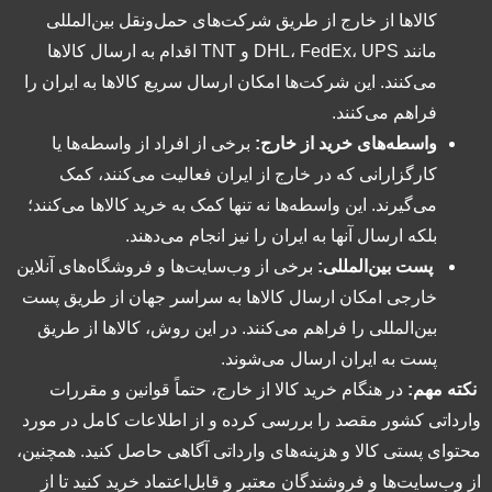
کالاها از خارج از طریق شرکت‌های حمل‌ونقل بین‌المللی
مانند DHL، FedEx، UPS و TNT اقدام به ارسال کالاها
می‌کنند. این شرکت‌ها امکان ارسال سریع کالاها به ایران را
فراهم می‌کنند.
واسطه‌های خرید از خارج:
برخی از افراد از واسطه‌ها یا
کارگزارانی که در خارج از ایران فعالیت می‌کنند، کمک
می‌گیرند. این واسطه‌ها نه تنها کمک به خرید کالاها می‌کنند؛
بلکه ارسال آنها به ایران را نیز انجام می‌دهند.
پست بین‌المللی:
برخی از وب‌سایت‌ها و فروشگاه‌های آنلاین
خارجی امکان ارسال کالاها به سراسر جهان از طریق پست
بین‌المللی را فراهم می‌کنند. در این روش، کالاها از طریق
پست به ایران ارسال می‌شوند.
نکته مهم:
در هنگام خرید کالا از خارج، حتماً قوانین و مقررات
وارداتی کشور مقصد را بررسی کرده و از اطلاعات کامل در مورد
محتوای پستی کالا و هزینه‌های وارداتی آگاهی حاصل کنید. همچنین،
از وب‌سایت‌ها و فروشندگان معتبر و قابل‌اعتماد خرید کنید تا از