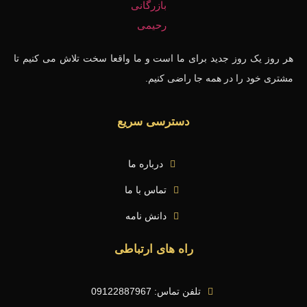
هر روز یک روز جدید برای ما است و ما واقعا سخت تلاش می کنیم تا
مشتری خود را در همه جا راضی کنیم.
دسترسی سریع
درباره ما
تماس با ما
دانش نامه
راه های ارتباطی
تلفن تماس: 09122887967