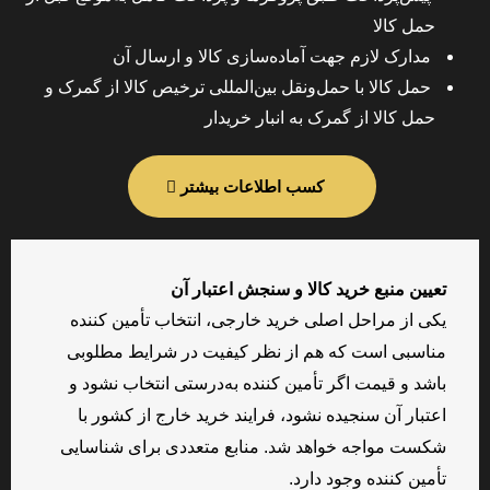
حمل کالا
مدارک لازم جهت آماده‌سازی کالا و ارسال آن
حمل کالا با حمل‌ونقل بین‌المللی ترخیص کالا از گمرک و
حمل کالا از گمرک به انبار خریدار
کسب اطلاعات بیشتر
تعیین منبع خرید کالا و سنجش اعتبار آن
یکی از مراحل اصلی خرید خارجی، انتخاب تأمین کننده
مناسبی است که هم از نظر کیفیت در شرایط مطلوبی
باشد و قیمت اگر تأمین کننده به‌درستی انتخاب نشود و
اعتبار آن سنجیده نشود، فرایند خرید خارج از کشور با
شکست مواجه خواهد شد. منابع متعددی برای شناسایی
تأمین کننده وجود دارد.