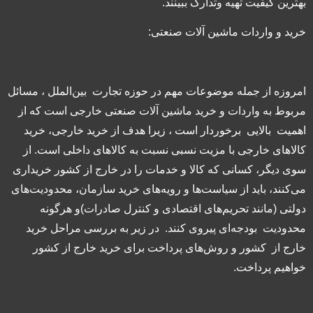
بهترین کیفیت تهیه وتدارک ببینند.
خرید و واردات ماشین آلات صنعتی:
امروزه از جمله موضوعات مهم در حوزه تجارت بین‌الملل ، مسائل
مربوط به واردات و خرید ماشین آلات صنعتی خارجی است که از
اهمیت بالایی برخوردار است ، زیرا هدف از خرید خارجی، خرید
کالاهای خارجی با مزیت نسبی نسبت به کالاهای داخلی است. از
سوی دیگر، کسانی که کالا و خدمات را در خارج از کشور خریداری
می‌کنند، باید از سیاست‌ها و رویه‌های خرید سازمان، محدودیت‌های
دولتی (مانند تحریم‌های اقتصادی و کنترل صادرات)و هرگونه
محدودیت بودجه‌ای پیروی کنند. در زیر به بررسی مراحل خرید
خارج از کشور و روش‌های پرداخت برای خرید خارج از کشور
خواهیم پرداخت.