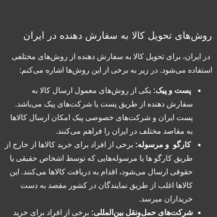
روش‌های تحویل کالا به سفارش دهنده در ایران
در ایران، برای تحویل کالا به سفارش دهنده از روش‌های مختلفی
استفاده می‌شود. در زیر به برخی از این روش‌ها اشاره می‌کنم:
پست و پیک:
یکی از روش‌های معمول ارسال کالا به
سفارش دهنده از طریق پست یا شرکت‌های پیک می‌باشد.
پست ایران و شرکت‌های خصوصی پیک امکان ارسال کالاها
به مقاصد مختلف در ایران را فراهم می‌کنند.
کارگو و مرسوله:
برخی از افراد برای خرید کالاها از خارج از
طریق کارگو ها یا مرسوله‌هایی که توسط اشخاص حقیقی یا
حقوقی ارسال می‌شود، اقدام به دریافت کالاها می‌کنند. این
کالاها اغلب از طریق نمایندگان در کشور مقصد به دست
خریداران میرسد.
شرکت‌های حمل‌ونقل بین‌المللی:
برخی از افراد برای خرید