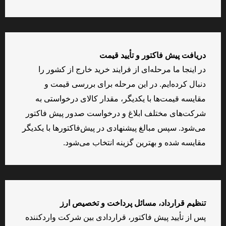
دریافت پیش فاکتور و تأیید قیمت
در اینجا ما مرحله‌ای از فرایند خرید خارج از کشور را
دنبال کرده‌ایم. در این مرحله برای بررسی قیمت و
مقایسه قیمت‌ها با یکدیگر، مقدار کالای درخواستی به
شرکت‌های مختلف ابلاغ و درخواست صدور پیش فاکتور
می‌شود. سپس مبالغ پیشنهادی در پیش‌فاکتورها با یکدیگر
مقایسه شده و بهترین گزینه انتخاب می‌شود.
تنظیم قرارداد، مسائل پرداخت و تخصیص ارز
پس از تأیید پیش فاکتور، قراردادی بین شرکت واردکننده