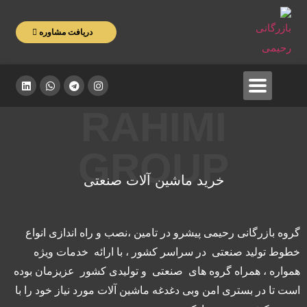
دریافت مشاوره
RAHIMI
GROUP
خرید ماشین آلات صنعتی
گروه بازرگانی رحیمی پیشرو در تامین ،نصب و راه اندازی انواع
خطوط تولید صنعتی در سراسر کشور ، با ارائه خدمات ویژه
همواره ، همراه گروه های صنعتی و تولیدی کشور عزیزمان بوده
است تا در بستری امن وبی دغدغه ماشین آلات مورد نیاز خود را با