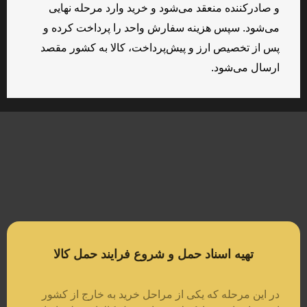
و صادرکننده منعقد می‌شود و خرید وارد مرحله نهایی
می‌شود. سپس هزینه سفارش واحد را پرداخت کرده و
پس از تخصیص ارز و پیش‌پرداخت، کالا به کشور مقصد
ارسال می‌شود.
تهیه اسناد حمل و شروع فرایند حمل کالا
در این مرحله که یکی از مراحل خرید به خارج از کشور