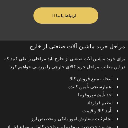
ارتباط با ما
مراحل خرید ماشین آلات صنعتی از خارج
برای خرید ماشین آلات صنعتی از خارج باید مراحلی را طی کنید که
در این مطلب مراحل خرید کالای خارجی را بررسی خواهیم کرد:
انتخاب منبع فروش کالا
اعتبارسنجی تأمین کننده
اخذ تأییدیه پروفرما
تنظیم قرارداد
تأیید کالا و قیمت
انجام ثبت سفارش امور بانکی و تخصیص ارز
پیش‌پرداخت طبق پروفرما و پرداخت کامل به‌موقع قبل از