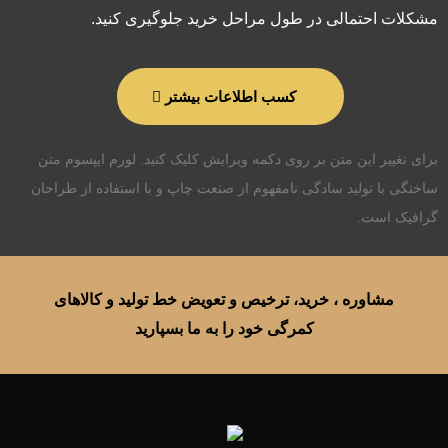
مشکلات احتمالی در طول مراحل خرید جلوگیری کنید.
کسب اطلاعات بیشتر
برای تغییر این متن بر روی دکمه ویرایش کلیک کنید. لورم ایپسوم متن
ساختگی با تولید سادگی نامفهوم از صنعت چاپ و با استفاده از طراحان
گرافیک است.
مشاوره ، خرید، ترخیص و تعویض خط تولید و کالاهای
کمرگی خود را به ما بسپارید