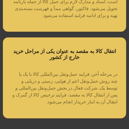
است، اسناد و مدارک لازم برای حمل کالا از جمله بارنامه
تحویل می‌شود. فاکتور، گواهی مبدأ و فهرست بسته‌بندی
تهیه و برای ادامه فرایند استفاده می‌شود
انتقال کالا به مقصد به عنوان یکی از مراحل خرید
خارج از کشور
در مرحله آخر، فرایند حمل‌ونقل بین‌المللی کالا با یک یا
چند روش حمل‌ونقل اعم از هوایی، زمینی و دریایی و
توسط یک. شرکت فعال در بخش حمل‌ونقل بین‌المللی و
پس از انتقال کالا به مقصد، فرایند ترخیص کالا از گمرک و
انتقال آن به انبار خریدار انجام می‌شود.